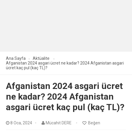
Ana Sayfa
Aktüalite
Afganistan 2024 asgari ücret ne kadar? 2024 Afganistan asgari
ücret kaç pul (kaç TL)?
Afganistan 2024 asgari ücret
ne kadar? 2024 Afganistan
asgari ücret kaç pul (kaç TL)?
8 Oca, 2024
Mücahit DERE
Beğen