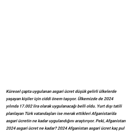
Küresel çapta uygulanan asgari ücret düşük gelirli ülkelerde
yaşayan kişiler için ciddi önem taşıyor. Ülkemizde de 2024
yılında 17.002 lira olarak uygulanacağı belli oldu. Yurt dışı tatili
planlayan Türk vatandaşları ise merak ettikleri Afganistan’da
asgari ücretin ne kadar uygulandığını araştırıyor. Peki, Afganistan
2024 asgari ücret ne kadar? 2024 Afganistan asgari ücret kaç pul