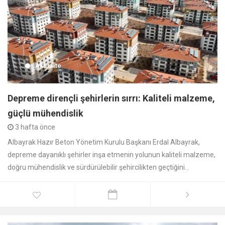
Aktüalite
Depreme dirençli şehirlerin sırrı: Kaliteli malzeme,
güçlü mühendislik
3 hafta önce
Albayrak Hazır Beton Yönetim Kurulu Başkanı Erdal Albayrak,
depreme dayanıklı şehirler inşa etmenin yolunun kaliteli malzeme,
doğru mühendislik ve sürdürülebilir şehircilikten geçtiğini...