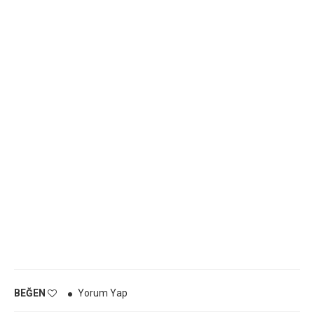
BEĞEN
Yorum Yap