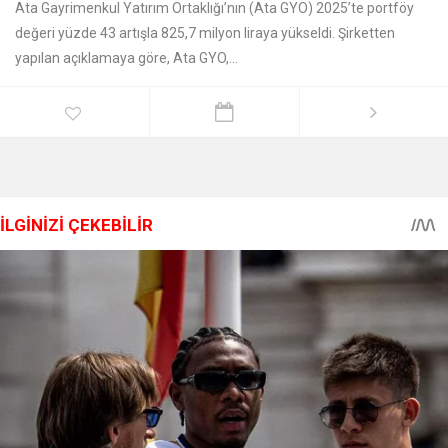
Ata Gayrimenkul Yatırım Ortaklığı’nın (Ata GYO) 2025’te portföy
değeri yüzde 43 artışla 825,7 milyon liraya yükseldi. Şirketten
yapılan açıklamaya göre, Ata GYO,...