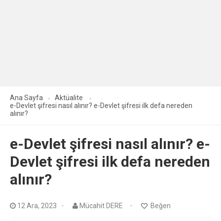
Ana Sayfa
Aktüalite
e-Devlet şifresi nasıl alınır? e-Devlet şifresi ilk defa nereden
alınır?
e-Devlet şifresi nasıl alınır? e-
Devlet şifresi ilk defa nereden
alınır?
12 Ara, 2023
Mücahit DERE
Beğen