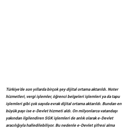
Türkiye’de son yıllarda birçok şey dijital ortama aktarıldı. Noter
hizmetleri, vergi işlemler, öğrenci belgeleri işlemleri ya da tapu
işlemleri gibi çok sayıda evrak dijital ortama aktarıldı. Bundan en
büyük payı ise e-Devlet hizmeti aldı. On milyonlarca vatandaşı
yakından ilgilendiren SGK işlemleri de anlık olarak e-Devlet
aracılığıyla halledilebiliyor. Bu nedenle e-Devlet şifresi alma