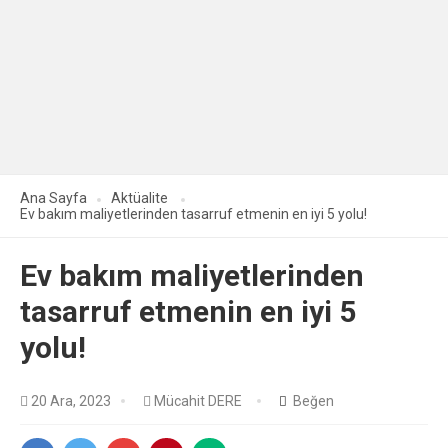
Ana Sayfa
Aktüalite
Ev bakım maliyetlerinden tasarruf etmenin en iyi 5 yolu!
Ev bakım maliyetlerinden
tasarruf etmenin en iyi 5
yolu!
20 Ara, 2023
Mücahit DERE
Beğen