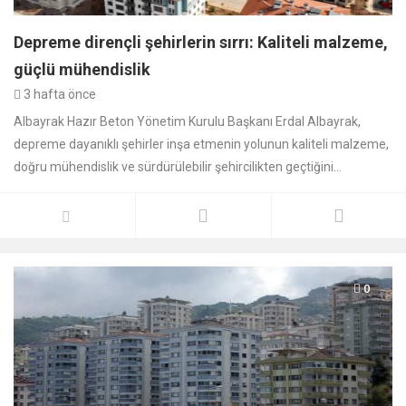
Depreme dirençli şehirlerin sırrı: Kaliteli malzeme,
güçlü mühendislik
3 hafta önce
Albayrak Hazır Beton Yönetim Kurulu Başkanı Erdal Albayrak,
depreme dayanıklı şehirler inşa etmenin yolunun kaliteli malzeme,
doğru mühendislik ve sürdürülebilir şehircilikten geçtiğini...
0