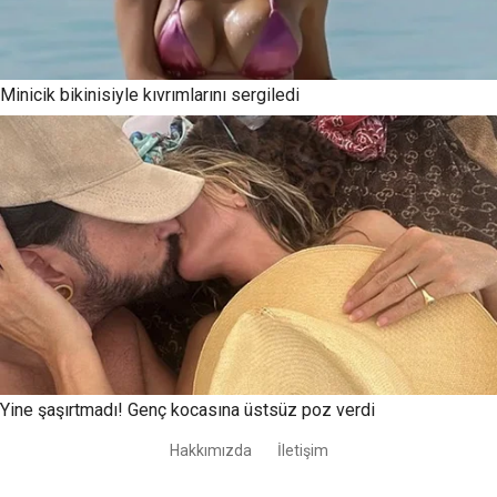
Hakkımızda
İletişim