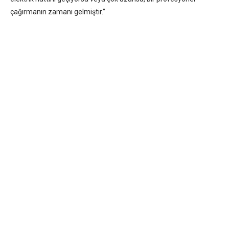
çağırmanın zamanı gelmiştir.”