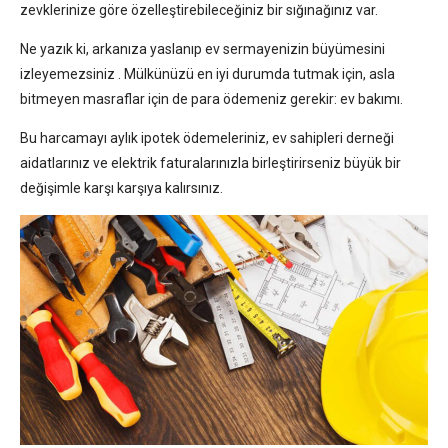
zevklerinize göre özelleştirebileceğiniz bir sığınağınız var.
Ne yazık ki, arkanıza yaslanıp ev sermayenizin büyümesini
izleyemezsiniz . Mülkünüzü en iyi durumda tutmak için, asla
bitmeyen masraflar için de para ödemeniz gerekir: ev bakımı.
Bu harcamayı aylık ipotek ödemeleriniz, ev sahipleri derneği
aidatlarınız ve elektrik faturalarınızla birleştirirseniz büyük bir
değişimle karşı karşıya kalırsınız.