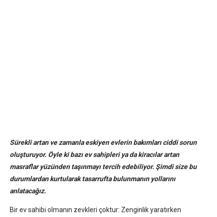
Sürekli artan ve zamanla eskiyen evlerin bakımları ciddi sorun
oluşturuyor. Öyle ki bazı ev sahipleri ya da kiracılar artan
masraflar yüzünden taşınmayı tercih edebiliyor. Şimdi size bu
durumlardan kurtularak tasarrufta bulunmanın yollarını
anlatacağız.
Bir ev sahibi olmanın zevkleri çoktur: Zenginlik yaratırken